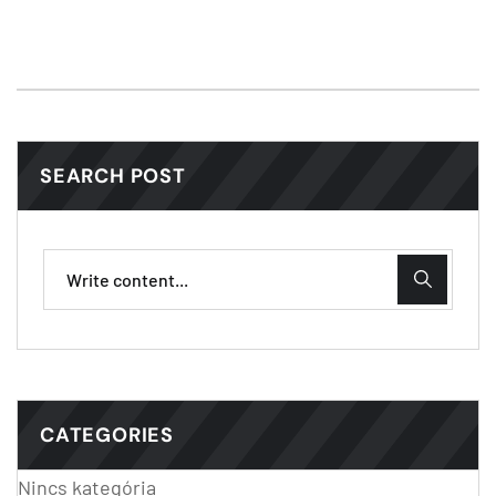
SEARCH POST
CATEGORIES
Nincs kategória