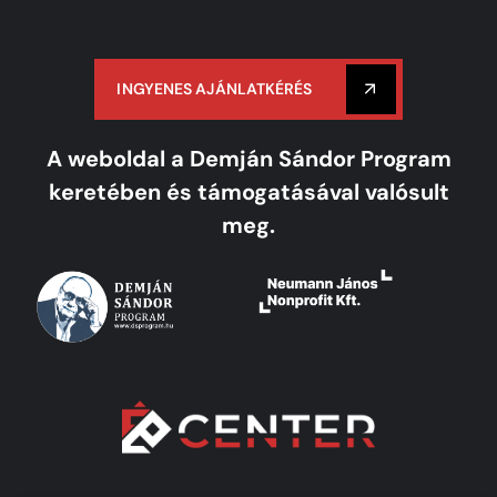
INGYENES AJÁNLATKÉRÉS
A weboldal a Demján Sándor Program
keretében és támogatásával valósult
meg.